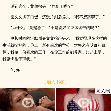
说到这个，黄超抬头，“辞职了吗？”
秦文文扒了口饭，沉默片刻后摇头，“我不想辞职了。”
“为什么。”黄超急了，“不是说好了继续读书的吗？”
更长时间的沉默后秦文文抬起头来，“我觉得现在这样的
生活就挺好的，你上一所有前途的学校，对将来有明确的目
标，我做一份喜欢的工作，在你工作前能养家，比起上学，
我更满足于现状。”
“可你
〔加入书签〕